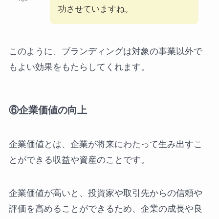
功させていますね。
このように、ブランディングは対象の事業以外で
もよい効果をもたらしてくれます。
⑥企業価値の向上
企業価値とは、企業が将来にわたって生み出すこ
とができる収益や資産のことです。
企業価値が高いと、投資家や取引先からの信頼や
評価を高めることができるため、企業の成長や良