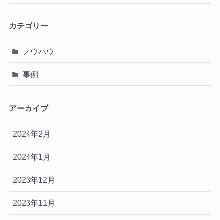
カテゴリー
ノウハウ
事例
アーカイブ
2024年2月
2024年1月
2023年12月
2023年11月