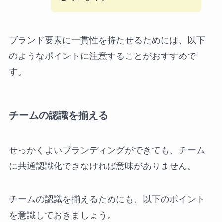
ブランド要素に一貫性を持たせるためには、以下
のようなポイントに注意することがおすすめで
す。
チームの認識を揃える
せっかくよいブランディングができても、チーム
に共通認識化できなければ意味がありません。
チームの認識を揃えるためにも、以下のポイント
を意識しておきましょう。