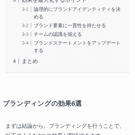
効果を最大化するポイント
論理的にブランドアイデンティティを決
める
ブランド要素に一貫性を持たせる
チームの認識を揃える
ブランドステートメントをアップデート
する
まとめ
ブランディングの効果6選
まずは結論から。ブランディングを行うことで、