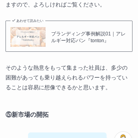
ますので、よろしければご覧ください。
あわせて読みたい
ブランディング事例解説01｜アレ
ルギー対応パン『tonton』
そのような熱意をもって集まった社員は、多少の
困難があっても乗り越えられるパワーを持ってい
ることは容易に想像できるかと思います。
⑤新市場の開拓