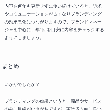
内容を何年も更新せずに使い続けていると、訴求
やコミュニケーションが古くなりブランディング
の効果悪化につながりますので、ブランドマネー
ジャを中心に、年1回を目安に内容をチェックする
ようにしましょう。
まとめ
いかがでしたか？
ブランディングの効果というと、商品やサービス
のみに目線がいきがちですが、実は多方面に良い