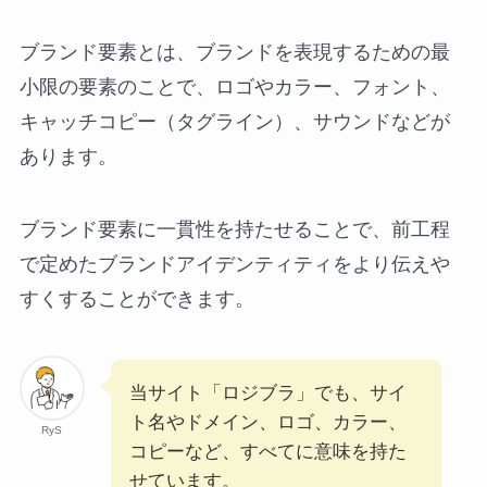
ブランド要素とは、ブランドを表現するための最
小限の要素のことで、ロゴやカラー、フォント、
キャッチコピー（タグライン）、サウンドなどが
あります。
ブランド要素に一貫性を持たせることで、前工程
で定めたブランドアイデンティティをより伝えや
すくすることができます。
当サイト「ロジブラ」でも、サイ
ト名やドメイン、ロゴ、カラー、
RyS
コピーなど、すべてに意味を持た
せています。