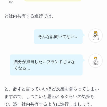
RyS
と社内共有する進行では、
そんな話聞いてない…
自分が担当したいブランドじゃな
くなる…
と、必ずと言っていいほど反感を食らってしまい
ますので、しつこいと思われるぐらいの気持ち
で、逐一社内共有するように進行しましょう。