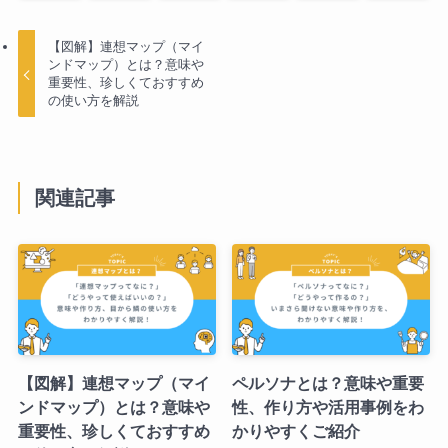
【図解】連想マップ（マイ
ンドマップ）とは？意味や
重要性、珍しくておすすめ
の使い方を解説
関連記事
【図解】連想マップ（マイ
ペルソナとは？意味や重要
ンドマップ）とは？意味や
性、作り方や活用事例をわ
重要性、珍しくておすすめ
かりやすくご紹介