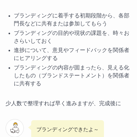
ブランディングに着手する初期段階から、各部
門長などに共有または参加してもらう
ブランディングの目的や現状の課題を、時々お
さらいしておく
進捗について、意見やフィードバックを関係者
にヒアリングする
ブランディングの内容が固まったら、見える化
したもの（ブランドステートメント）を関係者
に共有する
少人数で整理すれば早く進みますが、完成後に
ブランディングできたよ～