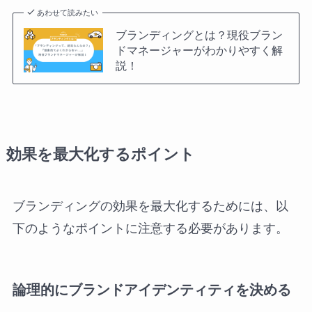
あわせて読みたい
ブランディングとは？現役ブラン
ドマネージャーがわかりやすく解
説！
効果を最大化するポイント
ブランディングの効果を最大化するためには、以
下のようなポイントに注意する必要があります。
論理的にブランドアイデンティティを決める