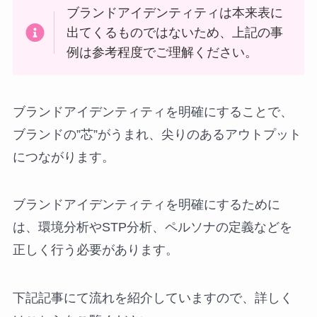
ブランドアイデンティティは本来表に
出てくるものではないため、上記の事
例は参考程度でご理解ください。
ブランドアイデンティティを明確にすることで、
ブランドの”芯”がうまれ、尖りのあるアウトプット
につながります。
ブランドアイデンティティを明確にするために
は、環境分析やSTP分析、ペルソナの定義などを
正しく行う必要があります。
下記記事にて流れを紹介していますので、詳しく