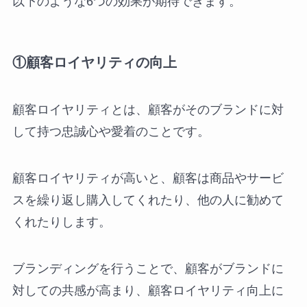
以下のような6つの効果が期待できます。
①顧客ロイヤリティの向上
顧客ロイヤリティとは、顧客がそのブランドに対
して持つ忠誠心や愛着のことです。
顧客ロイヤリティが高いと、顧客は商品やサービ
スを繰り返し購入してくれたり、他の人に勧めて
くれたりします。
ブランディングを行うことで、顧客がブランドに
対しての共感が高まり、顧客ロイヤリティ向上に