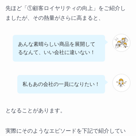
先ほど「①顧客ロイヤリティの向上」をご紹介し
ましたが、その熱量がさらに高まると、
あんな素晴らしい商品を展開して
るなんて、いい会社に違いない！
私もあの会社の一員になりたい！
となることがあります。
実際にそのようなエピソードを下記で紹介してい