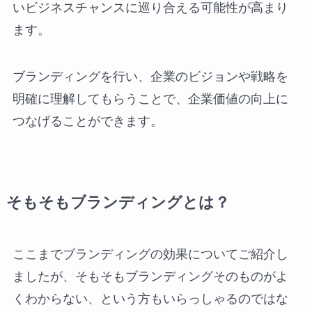
いビジネスチャンスに巡り合える可能性が高まり
ます。
ブランディングを行い、企業のビジョンや戦略を
明確に理解してもらうことで、企業価値の向上に
つなげることができます。
そもそもブランディングとは？
ここまでブランディングの効果についてご紹介し
ましたが、そもそもブランディングそのものがよ
くわからない、という方もいらっしゃるのではな