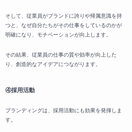
そして、従業員がブランドに誇りや帰属意識を持
つと、なぜ自分たちがその仕事をしているのかが
明確になり、モチベーションが向上します。
その結果、従業員の仕事の質や効率が向上した
り、創造的なアイデアにつながります。
④採用活動
ブランディングは、採用活動にも効果を発揮しま
す。