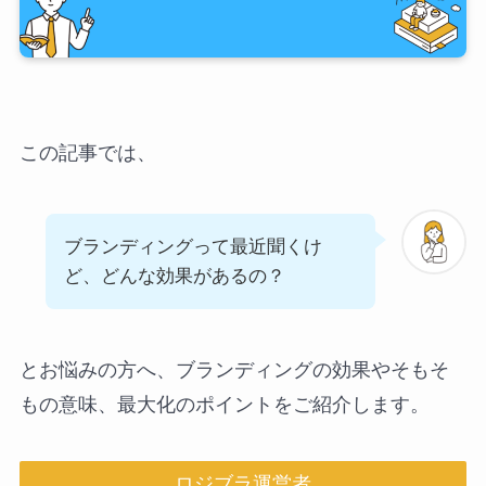
この記事では、
ブランディングって最近聞くけ
ど、どんな効果があるの？
とお悩みの方へ、ブランディングの効果やそもそ
もの意味、最大化のポイントをご紹介します。
ロジブラ運営者