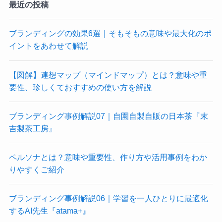
最近の投稿
ブランディングの効果6選｜そもそもの意味や最大化のポ
イントをあわせて解説
【図解】連想マップ（マインドマップ）とは？意味や重
要性、珍しくておすすめの使い方を解説
ブランディング事例解説07｜自園自製自販の日本茶『末
吉製茶工房』
ペルソナとは？意味や重要性、作り方や活用事例をわか
りやすくご紹介
ブランディング事例解説06｜学習を一人ひとりに最適化
するAI先生『atama+』