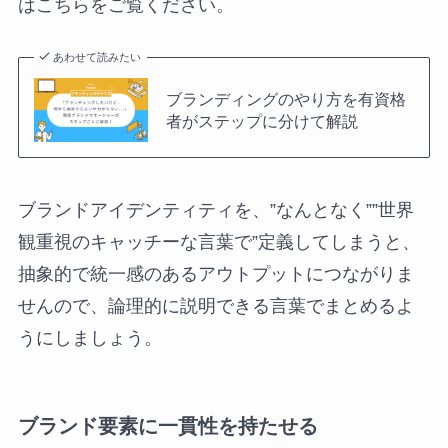
はこちらをご覧ください。
あわせて読みたい
ブランディングのやり方を有資格
者がステップに分けて解説
ブランドアイデンティティを、”なんとなく””世界
観重視のキャッチーな言葉で”定義してしまうと、
抽象的で統一感のあるアウトプットにつながりま
せんので、論理的に説明できる言葉でまとめるよ
うにしましょう。
ブランド要素に一貫性を持たせる