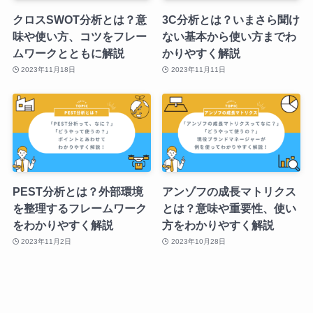
クロスSWOT分析とは？意
3C分析とは？いまさら聞け
味や使い方、コツをフレー
ない基本から使い方までわ
ムワークとともに解説
かりやすく解説
2023年11月18日
2023年11月11日
PEST分析とは？外部環境
アンゾフの成長マトリクス
を整理するフレームワーク
とは？意味や重要性、使い
をわかりやすく解説
方をわかりやすく解説
2023年11月2日
2023年10月28日