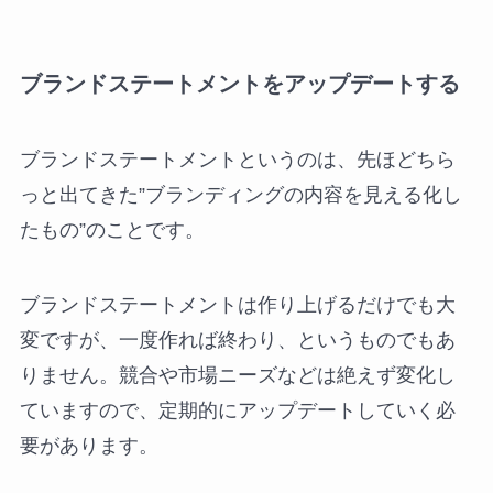
ブランドステートメントをアップデートする
ブランドステートメントというのは、先ほどちら
っと出てきた”ブランディングの内容を見える化し
たもの”のことです。
ブランドステートメントは作り上げるだけでも大
変ですが、一度作れば終わり、というものでもあ
りません。競合や市場ニーズなどは絶えず変化し
ていますので、定期的にアップデートしていく必
要があります。