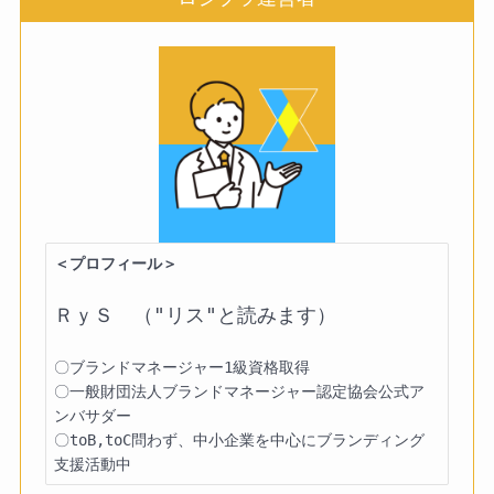
＜プロフィール＞
ＲｙＳ　（"リス"と読みます）
〇ブランドマネージャー1級資格取得

〇一般財団法人ブランドマネージャー認定協会公式ア
ンバサダー

〇toB,toC問わず、中小企業を中心にブランディング
支援活動中