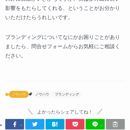
影響をもたらしてくれる、ということがお分かり
いただけたらうれしいです。
ブランディングについてなにかお困りごとがあり
ましたら、問合せフォームからお気軽にご相談く
ださい。
ノウハウ
ノウハウ
ブランディング
よかったらシェアしてね！