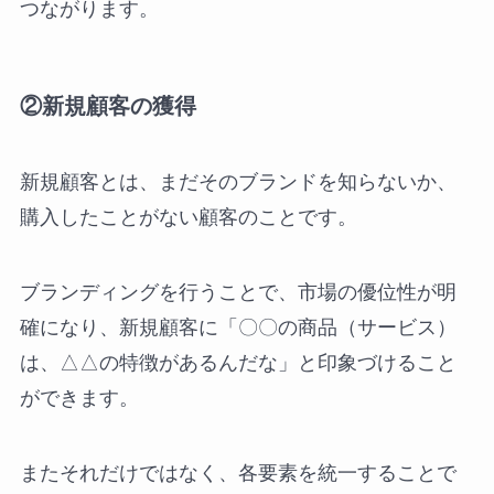
つながります。
②新規顧客の獲得
新規顧客とは、まだそのブランドを知らないか、
購入したことがない顧客のことです。
ブランディングを行うことで、市場の優位性が明
確になり、新規顧客に「〇〇の商品（サービス）
は、△△の特徴があるんだな」と印象づけること
ができます。
またそれだけではなく、各要素を統一することで