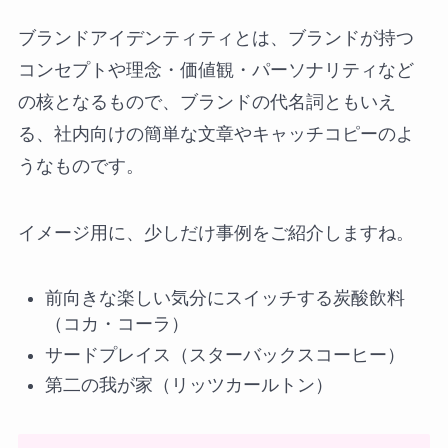
ブランドアイデンティティとは、ブランドが持つ
コンセプトや理念・価値観・パーソナリティなど
の核となるもので、ブランドの代名詞ともいえ
る、社内向けの簡単な文章やキャッチコピーのよ
うなものです。
イメージ用に、少しだけ事例をご紹介しますね。
前向きな楽しい気分にスイッチする炭酸飲料
（コカ・コーラ）
サードプレイス（スターバックスコーヒー）
第二の我が家（リッツカールトン）