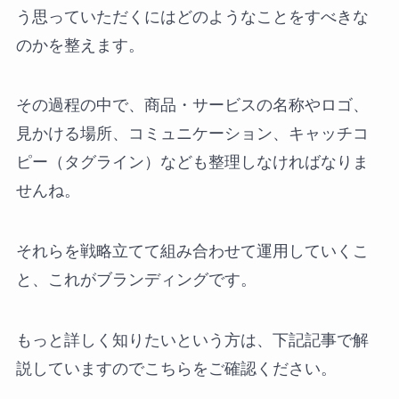
う思っていただくにはどのようなことをすべきな
のかを整えます。
その過程の中で、商品・サービスの名称やロゴ、
見かける場所、コミュニケーション、キャッチコ
ピー（タグライン）なども整理しなければなりま
せんね。
それらを戦略立てて組み合わせて運用していくこ
と、これがブランディングです。
もっと詳しく知りたいという方は、下記記事で解
説していますのでこちらをご確認ください。