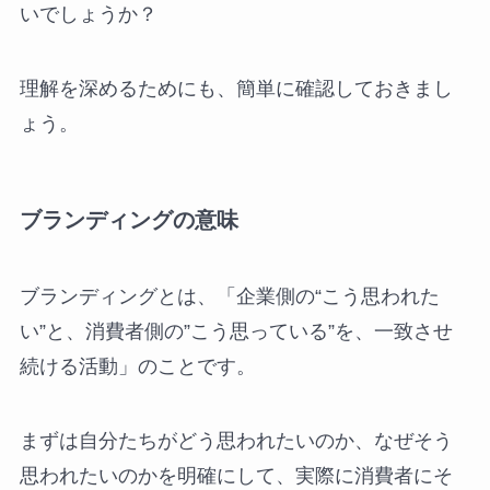
いでしょうか？
理解を深めるためにも、簡単に確認しておきまし
ょう。
ブランディングの意味
ブランディングとは、「企業側の“こう思われた
い”と、消費者側の”こう思っている”を、一致させ
続ける活動」のことです。
まずは自分たちがどう思われたいのか、なぜそう
思われたいのかを明確にして、実際に消費者にそ