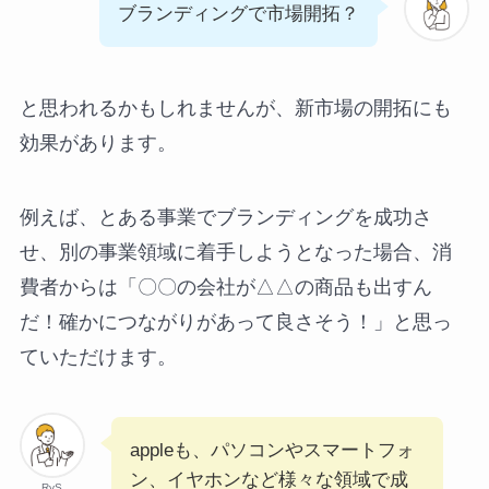
ブランディングで市場開拓？
と思われるかもしれませんが、新市場の開拓にも
効果があります。
例えば、とある事業でブランディングを成功さ
せ、別の事業領域に着手しようとなった場合、消
費者からは「〇〇の会社が△△の商品も出すん
だ！確かにつながりがあって良さそう！」と思っ
ていただけます。
appleも、パソコンやスマートフォ
ン、イヤホンなど様々な領域で成
RyS