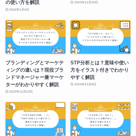
の使い方を解説
2023年12月20日
2024年1月4日
ブランディングとマーケテ
STP分析とは？意味や使い
ィングの違いは？現役ブラ
方をイラスト付きでわかり
ンドマネージャー兼マーケ
やすく解説
ターがわかりやすく解説
2023年12月6日
2023年12月15日