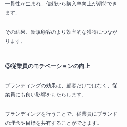
一貫性が生まれ、信頼から購入率向上が期待でき
ます。
その結果、新規顧客のより効率的な獲得につなが
ります。
③従業員のモチベーションの向上
ブランディングの効果は、顧客だけではなく、従
業員にも良い影響をもたらします。
ブランディングを行うことで、従業員にブランド
の理念や目標を共有することができます。