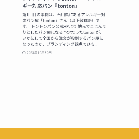
ギー対応パン『tonton』
第1回目の事例は、石川県にあるアレルギー対
応パン屋「tonton」さん（以下敬称略）で
す。 トントンパン公式HPより 地元でこじんま
りとしたパン屋になる予定だったtontonが、
いかにして全国から注文が殺到するパン屋に
なったのか、ブランディング観点でひも...
2023年10月30日