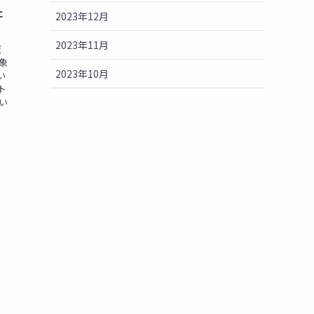
た
2023年12月
2023年11月
夜
象
2023年10月
い
ト
い